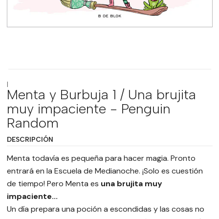
|
Menta y Burbuja 1 / Una brujita
muy impaciente - Penguin
Random
DESCRIPCIÓN
Menta todavía es pequeña para hacer magia. Pronto
entrará en la Escuela de Medianoche. ¡Solo es cuestión
de tiempo! Pero Menta es
una brujita muy
impaciente...
Un día prepara una poción a escondidas y las cosas no