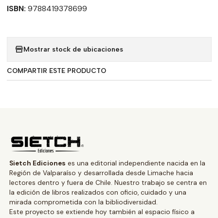
ISBN:
9788419378699
Mostrar stock de ubicaciones
COMPARTIR ESTE PRODUCTO
Sietch Ediciones
es una editorial independiente nacida en la
Región de Valparaíso y desarrollada desde Limache hacia
lectores dentro y fuera de Chile. Nuestro trabajo se centra en
la edición de libros realizados con oficio, cuidado y una
mirada comprometida con la bibliodiversidad.
Este proyecto se extiende hoy también al espacio físico a