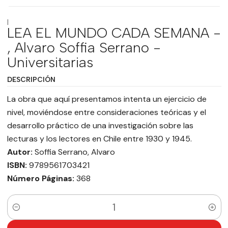
|
LEA EL MUNDO CADA SEMANA -
, Alvaro Soffia Serrano -
Universitarias
DESCRIPCIÓN
La obra que aquí presentamos intenta un ejercicio de
nivel, moviéndose entre consideraciones teóricas y el
desarrollo práctico de una investigación sobre las
lecturas y los lectores en Chile entre 1930 y 1945.
Autor:
Soffia Serrano, Alvaro
ISBN:
9789561703421
Número Páginas:
368
Cantidad