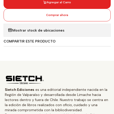
Agregar al Carro
Comprar ahora
Mostrar stock de ubicaciones
COMPARTIR ESTE PRODUCTO
Sietch Ediciones
es una editorial independiente nacida en la
Región de Valparaíso y desarrollada desde Limache hacia
lectores dentro y fuera de Chile. Nuestro trabajo se centra en
la edición de libros realizados con oficio, cuidado y una
mirada comprometida con la bibliodiversidad.