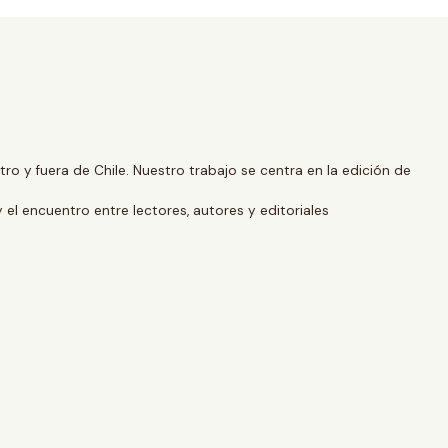
o y fuera de Chile. Nuestro trabajo se centra en la edición de
y el encuentro entre lectores, autores y editoriales