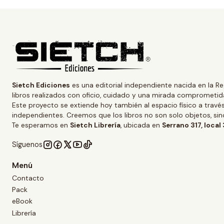
Sietch Ediciones
es una editorial independiente nacida en la Re
libros realizados con oficio, cuidado y una mirada comprometida
Este proyecto se extiende hoy también al espacio físico a trav
independientes. Creemos que los libros no son solo objetos, s
Te esperamos en
Sietch Librería
, ubicada en
Serrano 317, local
Síguenos
Menú
Contacto
Pack
eBook
Librería