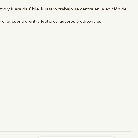
o y fuera de Chile. Nuestro trabajo se centra en la edición de
y el encuentro entre lectores, autores y editoriales