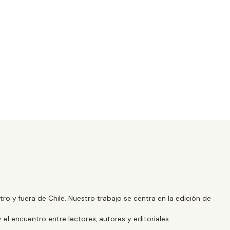
o y fuera de Chile. Nuestro trabajo se centra en la edición de
y el encuentro entre lectores, autores y editoriales