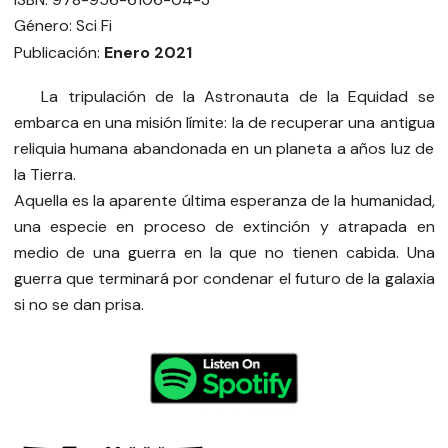
Género: Sci Fi
Publicación:
Enero 2021
La tripulación de la Astronauta de la Equidad se
embarca en una misión límite: la de recuperar una antigua
reliquia humana abandonada en un planeta a años luz de
la Tierra.
Aquella es la aparente última esperanza de la humanidad,
una especie en proceso de extinción y atrapada en
medio de una guerra en la que no tienen cabida. Una
guerra que terminará por condenar el futuro de la galaxia
si no se dan prisa.