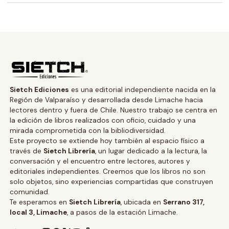
Sietch Ediciones
es una editorial independiente nacida en la
Región de Valparaíso y desarrollada desde Limache hacia
lectores dentro y fuera de Chile. Nuestro trabajo se centra en
la edición de libros realizados con oficio, cuidado y una
mirada comprometida con la bibliodiversidad.
Este proyecto se extiende hoy también al espacio físico a
través de
Sietch Librería
, un lugar dedicado a la lectura, la
conversación y el encuentro entre lectores, autores y
editoriales independientes. Creemos que los libros no son
solo objetos, sino experiencias compartidas que construyen
comunidad.
Te esperamos en
Sietch Librería
, ubicada en
Serrano 317,
local 3, Limache
, a pasos de la estación Limache.