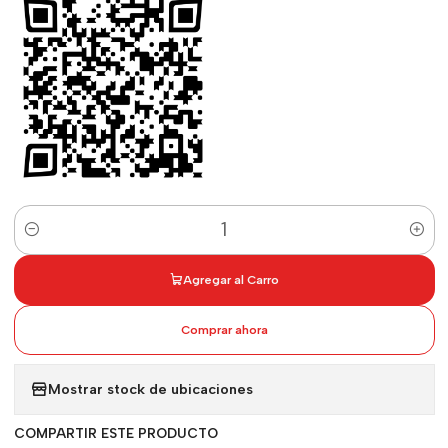
Cantidad
Agregar al Carro
Comprar ahora
Mostrar stock de ubicaciones
COMPARTIR ESTE PRODUCTO