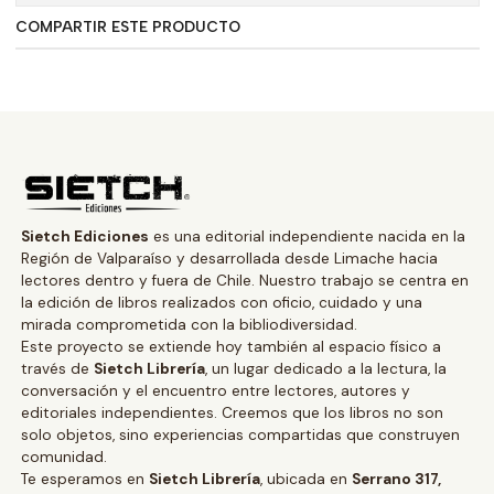
COMPARTIR ESTE PRODUCTO
Sietch Ediciones
es una editorial independiente nacida en la
Región de Valparaíso y desarrollada desde Limache hacia
lectores dentro y fuera de Chile. Nuestro trabajo se centra en
la edición de libros realizados con oficio, cuidado y una
mirada comprometida con la bibliodiversidad.
Este proyecto se extiende hoy también al espacio físico a
través de
Sietch Librería
, un lugar dedicado a la lectura, la
conversación y el encuentro entre lectores, autores y
editoriales independientes. Creemos que los libros no son
solo objetos, sino experiencias compartidas que construyen
comunidad.
Te esperamos en
Sietch Librería
, ubicada en
Serrano 317,