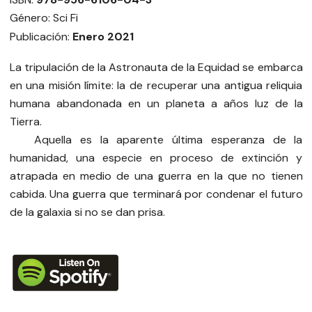
Género: Sci Fi
Publicación:
Enero 2021
La tripulación de la Astronauta de la Equidad se embarca
en una misión límite: la de recuperar una antigua reliquia
humana abandonada en un planeta a años luz de la
Tierra.
Aquella es la aparente última esperanza de la
humanidad, una especie en proceso de extinción y
atrapada en medio de una guerra en la que no tienen
cabida. Una guerra que terminará por condenar el futuro
de la galaxia si no se dan prisa.