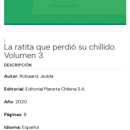
|
La ratita que perdió su chillido.
Volumen 3
DESCRIPCIÓN
Autor:
Robaard, Jedda
Editorial:
Editorial Planeta Chilena S.A.
Año:
2020
Páginas:
8
Idioma:
Español