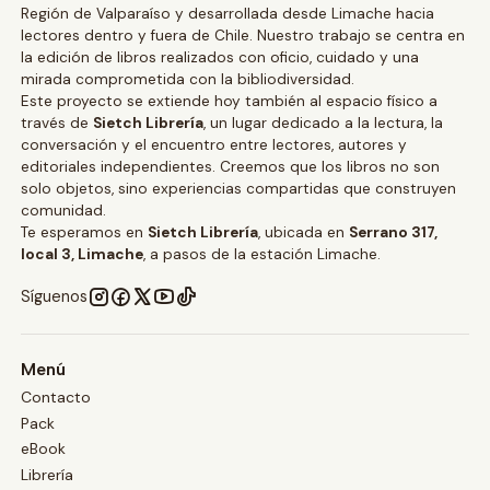
Región de Valparaíso y desarrollada desde Limache hacia
lectores dentro y fuera de Chile. Nuestro trabajo se centra en
la edición de libros realizados con oficio, cuidado y una
mirada comprometida con la bibliodiversidad.
Este proyecto se extiende hoy también al espacio físico a
través de
Sietch Librería
, un lugar dedicado a la lectura, la
conversación y el encuentro entre lectores, autores y
editoriales independientes. Creemos que los libros no son
solo objetos, sino experiencias compartidas que construyen
comunidad.
Te esperamos en
Sietch Librería
, ubicada en
Serrano 317,
local 3, Limache
, a pasos de la estación Limache.
Síguenos
Menú
Contacto
Pack
eBook
Librería