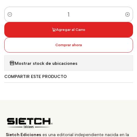
Cantidad
Agregar al Carro
Comprar ahora
Mostrar stock de ubicaciones
COMPARTIR ESTE PRODUCTO
Sietch Ediciones
es una editorial independiente nacida en la