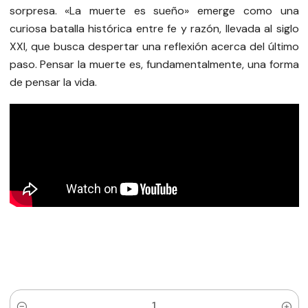
sorpresa. «La muerte es sueño» emerge como una
curiosa batalla histórica entre fe y razón, llevada al siglo
XXI, que busca despertar una reflexión acerca del último
paso. Pensar la muerte es, fundamentalmente, una forma
de pensar la vida.