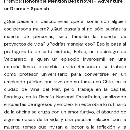
Premios:
Honorable Mention Best Novel - Adventure
or Drama – Spanish
¿Qué pasaría si descubrieras que al soñar con alguien
esa persona muere? ¿Qué pasaría si no sólo sueñas la
muerte de personas, sino también la muerte de
proyectos de vida? ¿Podrías manejar eso? Eso le pasa al
protagonista de esta historia, Felipe, un sociólogo de
Valparaíso, a quien un episodio inverosímil, en una
extraña fiesta, le cambia la vida. Renuncia a su trabajo
como profesor universitario para convertirse en un
empleado público que vive con su familia en Chile, en la
ciudad de Viña del Mar, pero trabaja en la capital,
Santiago, en la Fiscalía Nacional Estadística, analizando
encuestas de ingresos y empleo. En esta obra lo rutinario
de la oficina se cruza con un amor furtivo, el absurdo de
algunas cosas de la vida y una peculiar relación con la
muerte, temas que invitan al lector a la reflexión y la