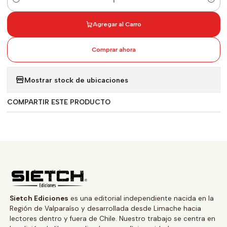
Cantidad
Agregar al Carro
Comprar ahora
Mostrar stock de ubicaciones
COMPARTIR ESTE PRODUCTO
Sietch Ediciones
es una editorial independiente nacida en la
Región de Valparaíso y desarrollada desde Limache hacia
lectores dentro y fuera de Chile. Nuestro trabajo se centra en