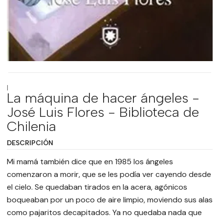
|
La máquina de hacer ángeles -
José Luis Flores - Biblioteca de
Chilenia
DESCRIPCIÓN
Mi mamá también dice que en 1985 los ángeles
comenzaron a morir, que se les podía ver cayendo desde
el cielo. Se quedaban tirados en la acera, agónicos
boqueaban por un poco de aire limpio, moviendo sus alas
como pajaritos decapitados. Ya no quedaba nada que