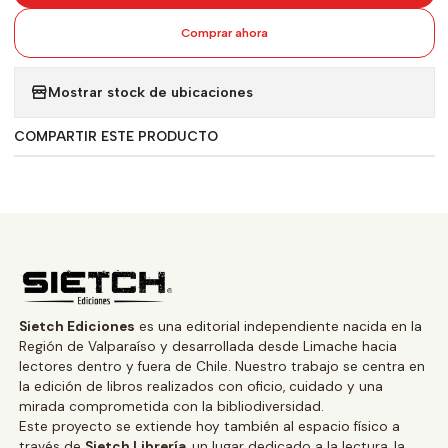
Comprar ahora
Mostrar stock de ubicaciones
COMPARTIR ESTE PRODUCTO
Sietch Ediciones
es una editorial independiente nacida en la
Región de Valparaíso y desarrollada desde Limache hacia
lectores dentro y fuera de Chile. Nuestro trabajo se centra en
la edición de libros realizados con oficio, cuidado y una
mirada comprometida con la bibliodiversidad.
Este proyecto se extiende hoy también al espacio físico a
través de
Sietch Librería
, un lugar dedicado a la lectura, la