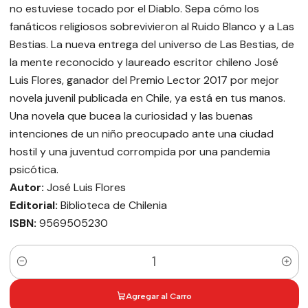
no estuviese tocado por el Diablo. Sepa cómo los
fanáticos religiosos sobrevivieron al Ruido Blanco y a Las
Bestias. La nueva entrega del universo de Las Bestias, de
la mente reconocido y laureado escritor chileno José
Luis Flores, ganador del Premio Lector 2017 por mejor
novela juvenil publicada en Chile, ya está en tus manos.
Una novela que bucea la curiosidad y las buenas
intenciones de un niño preocupado ante una ciudad
hostil y una juventud corrompida por una pandemia
psicótica.
Autor:
José Luis Flores
Editorial:
Biblioteca de Chilenia
ISBN:
9569505230
Cantidad
Agregar al Carro