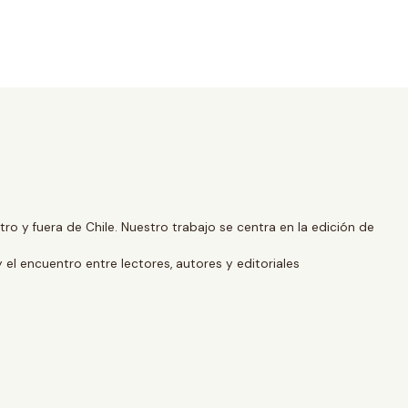
o y fuera de Chile. Nuestro trabajo se centra en la edición de
y el encuentro entre lectores, autores y editoriales