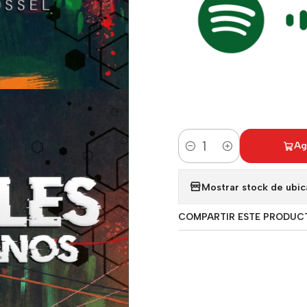
Ag
Cantidad
Mostrar stock de ubic
COMPARTIR ESTE PRODUC