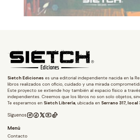
Sietch Ediciones
es una editorial independiente nacida en la Re
libros realizados con oficio, cuidado y una mirada comprometida
Este proyecto se extiende hoy también al espacio físico a trav
independientes. Creemos que los libros no son solo objetos, s
Te esperamos en
Sietch Librería
, ubicada en
Serrano 317, local
Síguenos
Menú
Contacto