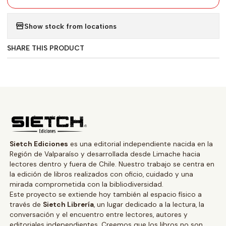
Show stock from locations
SHARE THIS PRODUCT
Sietch Ediciones
es una editorial independiente nacida en la
Región de Valparaíso y desarrollada desde Limache hacia
lectores dentro y fuera de Chile. Nuestro trabajo se centra en
la edición de libros realizados con oficio, cuidado y una
mirada comprometida con la bibliodiversidad.
Este proyecto se extiende hoy también al espacio físico a
través de
Sietch Librería
, un lugar dedicado a la lectura, la
conversación y el encuentro entre lectores, autores y
editoriales independientes. Creemos que los libros no son