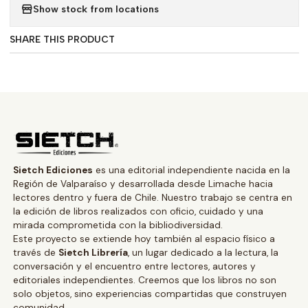
Show stock from locations
SHARE THIS PRODUCT
Sietch Ediciones
es una editorial independiente nacida en la
Región de Valparaíso y desarrollada desde Limache hacia
lectores dentro y fuera de Chile. Nuestro trabajo se centra en
la edición de libros realizados con oficio, cuidado y una
mirada comprometida con la bibliodiversidad.
Este proyecto se extiende hoy también al espacio físico a
través de
Sietch Librería
, un lugar dedicado a la lectura, la
conversación y el encuentro entre lectores, autores y
editoriales independientes. Creemos que los libros no son
solo objetos, sino experiencias compartidas que construyen
comunidad.