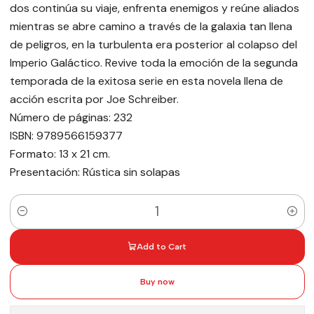
dos continúa su viaje, enfrenta enemigos y reúne aliados
mientras se abre camino a través de la galaxia tan llena
de peligros, en la turbulenta era posterior al colapso del
Imperio Galáctico. Revive toda la emoción de la segunda
temporada de la exitosa serie en esta novela llena de
acción escrita por Joe Schreiber.
Número de páginas: 232
ISBN: 9789566159377
Formato: 13 x 21 cm.
Presentación: Rústica sin solapas
Quantity
Add to Cart
Buy now