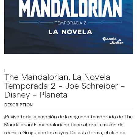
|
The Mandalorian. La Novela
Temporada 2 - Joe Schreiber -
Disney - Planeta
DESCRIPTION
¡Revive toda la emoción de la segunda temporada de The
Mandalorian! El mandaloriano tiene ahora la misión de
reunir a Grogu con los suyos. De esta forma, el clan de