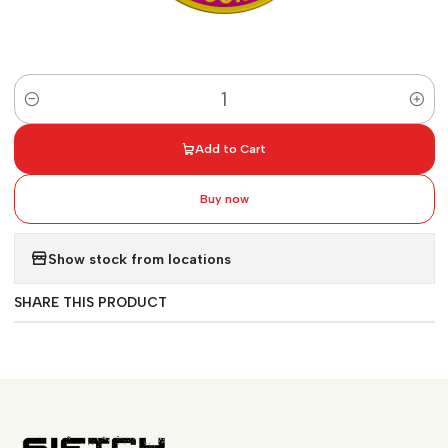
Quantity
Add to Cart
Buy now
Show stock from locations
SHARE THIS PRODUCT