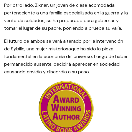
Por otro lado, Ziknar, un joven de clase acomodada,
perteneciente a una familia especializada en la guerra y la
venta de soldados, se ha preparado para gobernar y
tomar el lugar de su padre, poniendo a prueba su valía.
El futuro de ambos se verá alterado por la intervención
de Sybille, una mujer misteriosaque ha sido la pieza
fundamental en la economía del universo. Luego de haber
permanecido ausente, decidirá aparecer en sociedad,
causando envidia y discordia a su paso.