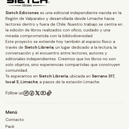
Sietch Ediciones
es una editorial independiente nacida en la
Región de Valparaíso y desarrollada desde Limache hacia
lectores dentro y fuera de Chile. Nuestro trabajo se centra en
la edición de libros realizados con oficio, cuidado y una
mirada comprometida con la bibliodiversidad.
Este proyecto se extiende hoy también al espacio físico a
través de
Sietch Librería
, un lugar dedicado a la lectura, la
conversación y el encuentro entre lectores, autores y
editoriales independientes. Creemos que los libros no son
solo objetos, sino experiencias compartidas que construyen
comunidad.
Te esperamos en
Sietch Librería
, ubicada en
Serrano 317,
local 3, Limache
, a pasos de la estación Limache.
Follow us
Menú
Contacto
Pack