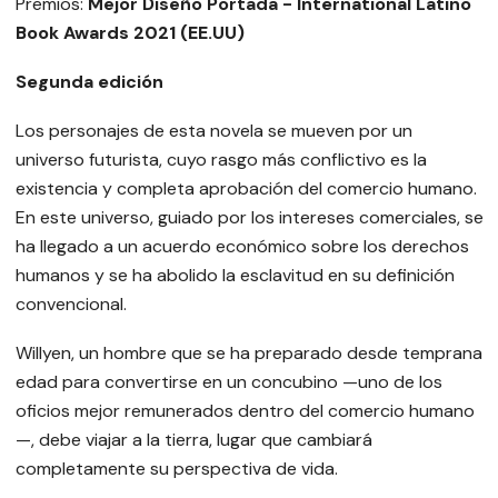
Premios:
Mejor Diseño Portada -
International Latino
Book Awards 2021 (EE.UU)
Segunda edición
Los personajes de esta novela se mueven por un
universo futurista, cuyo rasgo más conflictivo es la
existencia y completa aprobación del comercio humano.
En este universo, guiado por los intereses comerciales, se
ha llegado a un acuerdo económico sobre los derechos
humanos y se ha abolido la esclavitud en su definición
convencional.
Willyen, un hombre que se ha preparado desde temprana
edad para convertirse en un concubino —uno de los
oficios mejor remunerados dentro del comercio humano
—, debe viajar a la tierra, lugar que cambiará
completamente su perspectiva de vida.