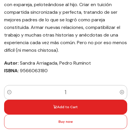
con expareja, peloteándose al hijo. Criar en tuición
compartida sincronizada y perfecta, tratando de ser
mejores padres de lo que se logró como pareja
constituida. Armar nuevas relaciones, compatibilizar el
trabajo y muchas otras historias y anécdotas de una
experiencia cada vez más común. Pero no por eso menos
difícil (ni menos chistosa).
Autor:
Sandra Arriagada, Pedro Ruminot
ISBNA:
9566063180
Quantity
Add to Cart
Buy now