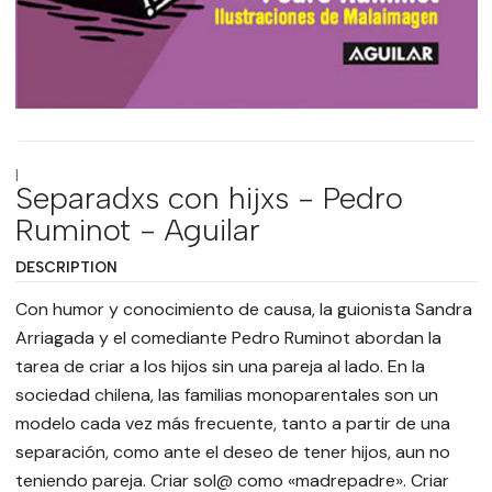
|
Separadxs con hijxs - Pedro
Ruminot - Aguilar
DESCRIPTION
Con humor y conocimiento de causa, la guionista Sandra
Arriagada y el comediante Pedro Ruminot abordan la
tarea de criar a los hijos sin una pareja al lado. En la
sociedad chilena, las familias monoparentales son un
modelo cada vez más frecuente, tanto a partir de una
separación, como ante el deseo de tener hijos, aun no
teniendo pareja. Criar sol@ como «madrepadre». Criar