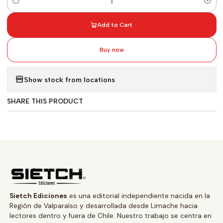
Quantity
Add to Cart
Buy now
Show stock from locations
SHARE THIS PRODUCT
Sietch Ediciones
es una editorial independiente nacida en la
Región de Valparaíso y desarrollada desde Limache hacia
lectores dentro y fuera de Chile. Nuestro trabajo se centra en