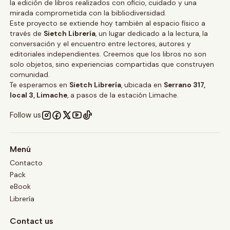
la edición de libros realizados con oficio, cuidado y una
mirada comprometida con la bibliodiversidad.
Este proyecto se extiende hoy también al espacio físico a
través de
Sietch Librería
, un lugar dedicado a la lectura, la
conversación y el encuentro entre lectores, autores y
editoriales independientes. Creemos que los libros no son
solo objetos, sino experiencias compartidas que construyen
comunidad.
Te esperamos en
Sietch Librería
, ubicada en
Serrano 317,
local 3, Limache
, a pasos de la estación Limache.
Follow us
Menú
Contacto
Pack
eBook
Librería
Contact us