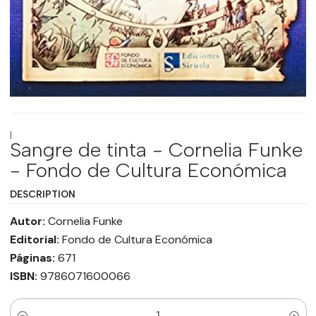
|
Sangre de tinta - Cornelia Funke
- Fondo de Cultura Económica
DESCRIPTION
Autor:
Cornelia Funke
Editorial:
Fondo de Cultura Económica
Páginas:
671
ISBN:
9786071600066