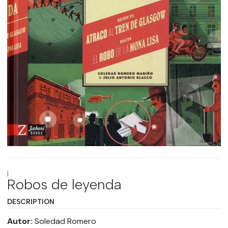
|
Robos de leyenda
DESCRIPTION
Autor:
Soledad Romero