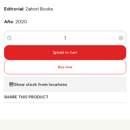
Editorial:
Zahorí Books
Año:
2020
Quantity
Add to Cart
Buy now
Show stock from locations
SHARE THIS PRODUCT