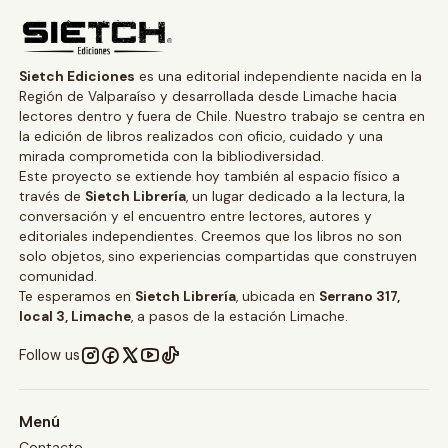
Sietch Ediciones
es una editorial independiente nacida en la
Región de Valparaíso y desarrollada desde Limache hacia
lectores dentro y fuera de Chile. Nuestro trabajo se centra en
la edición de libros realizados con oficio, cuidado y una
mirada comprometida con la bibliodiversidad.
Este proyecto se extiende hoy también al espacio físico a
través de
Sietch Librería
, un lugar dedicado a la lectura, la
conversación y el encuentro entre lectores, autores y
editoriales independientes. Creemos que los libros no son
solo objetos, sino experiencias compartidas que construyen
comunidad.
Te esperamos en
Sietch Librería
, ubicada en
Serrano 317,
local 3, Limache
, a pasos de la estación Limache.
Follow us
Menú
Contacto