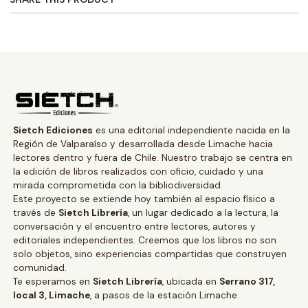
Sietch Ediciones
es una editorial independiente nacida en la
Región de Valparaíso y desarrollada desde Limache hacia
lectores dentro y fuera de Chile. Nuestro trabajo se centra en
la edición de libros realizados con oficio, cuidado y una
mirada comprometida con la bibliodiversidad.
Este proyecto se extiende hoy también al espacio físico a
través de
Sietch Librería
, un lugar dedicado a la lectura, la
conversación y el encuentro entre lectores, autores y
editoriales independientes. Creemos que los libros no son
solo objetos, sino experiencias compartidas que construyen
comunidad.
Te esperamos en
Sietch Librería
, ubicada en
Serrano 317,
local 3, Limache
, a pasos de la estación Limache.