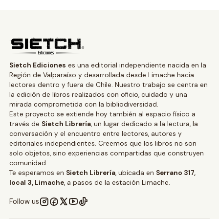
Sietch Ediciones
es una editorial independiente nacida en la
Región de Valparaíso y desarrollada desde Limache hacia
lectores dentro y fuera de Chile. Nuestro trabajo se centra en
la edición de libros realizados con oficio, cuidado y una
mirada comprometida con la bibliodiversidad.
Este proyecto se extiende hoy también al espacio físico a
través de
Sietch Librería
, un lugar dedicado a la lectura, la
conversación y el encuentro entre lectores, autores y
editoriales independientes. Creemos que los libros no son
solo objetos, sino experiencias compartidas que construyen
comunidad.
Te esperamos en
Sietch Librería
, ubicada en
Serrano 317,
local 3, Limache
, a pasos de la estación Limache.
Follow us