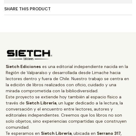
SHARE THIS PRODUCT
Sietch Ediciones
es una editorial independiente nacida en la
Región de Valparaíso y desarrollada desde Limache hacia
lectores dentro y fuera de Chile. Nuestro trabajo se centra en
la edición de libros realizados con oficio, cuidado y una
mirada comprometida con la bibliodiversidad.
Este proyecto se extiende hoy también al espacio físico a
través de
Sietch Librería
, un lugar dedicado a la lectura, la
conversación y el encuentro entre lectores, autores y
editoriales independientes. Creemos que los libros no son
solo objetos, sino experiencias compartidas que construyen
comunidad.
Te esperamos en
Sietch Librería
, ubicada en
Serrano 317,