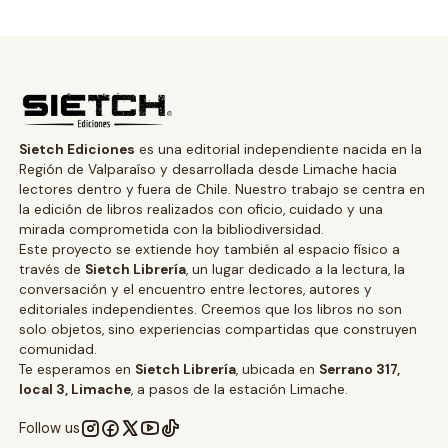
Sietch Ediciones
es una editorial independiente nacida en la
Región de Valparaíso y desarrollada desde Limache hacia
lectores dentro y fuera de Chile. Nuestro trabajo se centra en
la edición de libros realizados con oficio, cuidado y una
mirada comprometida con la bibliodiversidad.
Este proyecto se extiende hoy también al espacio físico a
través de
Sietch Librería
, un lugar dedicado a la lectura, la
conversación y el encuentro entre lectores, autores y
editoriales independientes. Creemos que los libros no son
solo objetos, sino experiencias compartidas que construyen
comunidad.
Te esperamos en
Sietch Librería
, ubicada en
Serrano 317,
local 3, Limache
, a pasos de la estación Limache.
Follow us