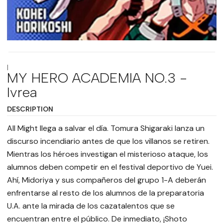
|
MY HERO ACADEMIA NO.3 -
Ivrea
DESCRIPTION
All Might llega a salvar el día. Tomura Shigaraki lanza un
discurso incendiario antes de que los villanos se retiren.
Mientras los héroes investigan el misterioso ataque, los
alumnos deben competir en el festival deportivo de Yuei.
Ahí, Midoriya y sus compañeros del grupo 1-A deberán
enfrentarse al resto de los alumnos de la preparatoria
U.A. ante la mirada de los cazatalentos que se
encuentran entre el público. De inmediato, ¡Shoto