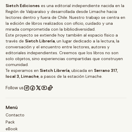
Sietch Ediciones
es una editorial independiente nacida en la
Región de Valparaíso y desarrollada desde Limache hacia
lectores dentro y fuera de Chile. Nuestro trabajo se centra en
la edición de libros realizados con oficio, cuidado y una
mirada comprometida con la bibliodiversidad.
Este proyecto se extiende hoy también al espacio físico a
través de
Sietch Librería
, un lugar dedicado a la lectura, la
conversación y el encuentro entre lectores, autores y
editoriales independientes. Creemos que los libros no son
solo objetos, sino experiencias compartidas que construyen
comunidad.
Te esperamos en
Sietch Librería
, ubicada en
Serrano 317,
local 3, Limache
, a pasos de la estación Limache.
Follow us
Menú
Contacto
Pack
eBook