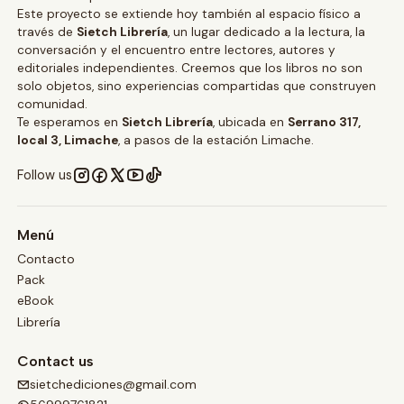
Este proyecto se extiende hoy también al espacio físico a
través de
Sietch Librería
, un lugar dedicado a la lectura, la
conversación y el encuentro entre lectores, autores y
editoriales independientes. Creemos que los libros no son
solo objetos, sino experiencias compartidas que construyen
comunidad.
Te esperamos en
Sietch Librería
, ubicada en
Serrano 317,
local 3, Limache
, a pasos de la estación Limache.
Follow us
Menú
Contacto
Pack
eBook
Librería
Contact us
sietchediciones@gmail.com