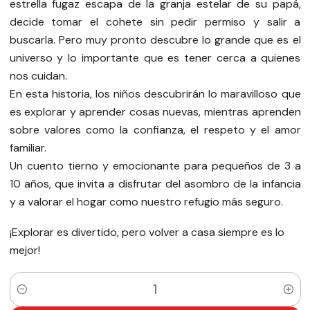
estrella fugaz escapa de la granja estelar de su papá,
decide tomar el cohete sin pedir permiso y salir a
buscarla. Pero muy pronto descubre lo grande que es el
universo y lo importante que es tener cerca a quienes
nos cuidan.
En esta historia, los niños descubrirán lo maravilloso que
es explorar y aprender cosas nuevas, mientras aprenden
sobre valores como la confianza, el respeto y el amor
familiar.
Un cuento tierno y emocionante para pequeños de 3 a
10 años, que invita a disfrutar del asombro de la infancia
y a valorar el hogar como nuestro refugio más seguro.
¡Explorar es divertido, pero volver a casa siempre es lo
mejor!
Quantity