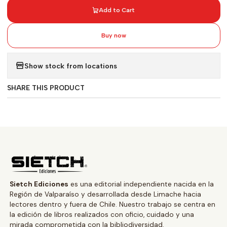
Add to Cart
Buy now
Show stock from locations
SHARE THIS PRODUCT
Sietch Ediciones
es una editorial independiente nacida en la
Región de Valparaíso y desarrollada desde Limache hacia
lectores dentro y fuera de Chile. Nuestro trabajo se centra en
la edición de libros realizados con oficio, cuidado y una
mirada comprometida con la bibliodiversidad.