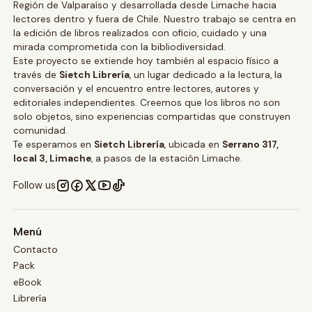
Región de Valparaíso y desarrollada desde Limache hacia
lectores dentro y fuera de Chile. Nuestro trabajo se centra en
la edición de libros realizados con oficio, cuidado y una
mirada comprometida con la bibliodiversidad.
Este proyecto se extiende hoy también al espacio físico a
través de
Sietch Librería
, un lugar dedicado a la lectura, la
conversación y el encuentro entre lectores, autores y
editoriales independientes. Creemos que los libros no son
solo objetos, sino experiencias compartidas que construyen
comunidad.
Te esperamos en
Sietch Librería
, ubicada en
Serrano 317,
local 3, Limache
, a pasos de la estación Limache.
Follow us
Menú
Contacto
Pack
eBook
Librería