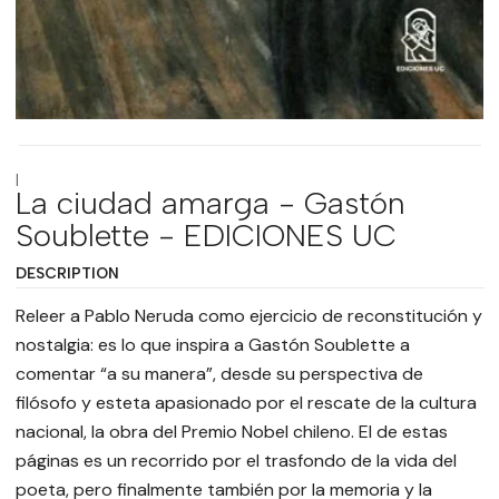
|
La ciudad amarga - Gastón
Soublette - EDICIONES UC
DESCRIPTION
Releer a Pablo Neruda como ejercicio de reconstitución y
nostalgia: es lo que inspira a Gastón Soublette a
comentar “a su manera”, desde su perspectiva de
filósofo y esteta apasionado por el rescate de la cultura
nacional, la obra del Premio Nobel chileno. El de estas
páginas es un recorrido por el trasfondo de la vida del
poeta, pero finalmente también por la memoria y la