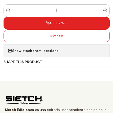
Quantity
Add to Cart
Buy now
Show stock from locations
SHARE THIS PRODUCT
Sietch Ediciones
es una editorial independiente nacida en la