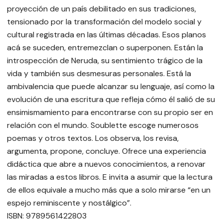
proyección de un país debilitado en sus tradiciones,
tensionado por la transformación del modelo social y
cultural registrada en las últimas décadas. Esos planos
acá se suceden, entremezclan o superponen. Están la
introspección de Neruda, su sentimiento trágico de la
vida y también sus desmesuras personales. Está la
ambivalencia que puede alcanzar su lenguaje, así como la
evolución de una escritura que refleja cómo él salió de su
ensimismamiento para encontrarse con su propio ser en
relación con el mundo. Soublette escoge numerosos
poemas y otros textos. Los observa, los revisa,
argumenta, propone, concluye. Ofrece una experiencia
didáctica que abre a nuevos conocimientos, a renovar
las miradas a estos libros. E invita a asumir que la lectura
de ellos equivale a mucho más que a solo mirarse “en un
espejo reminiscente y nostálgico”.
ISBN: 9789561422803