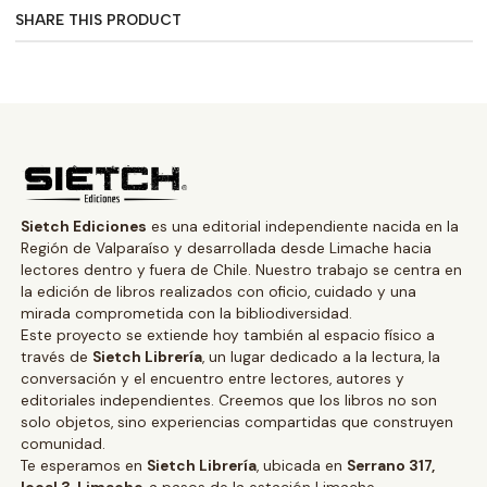
SHARE THIS PRODUCT
Sietch Ediciones
es una editorial independiente nacida en la
Región de Valparaíso y desarrollada desde Limache hacia
lectores dentro y fuera de Chile. Nuestro trabajo se centra en
la edición de libros realizados con oficio, cuidado y una
mirada comprometida con la bibliodiversidad.
Este proyecto se extiende hoy también al espacio físico a
través de
Sietch Librería
, un lugar dedicado a la lectura, la
conversación y el encuentro entre lectores, autores y
editoriales independientes. Creemos que los libros no son
solo objetos, sino experiencias compartidas que construyen
comunidad.
Te esperamos en
Sietch Librería
, ubicada en
Serrano 317,