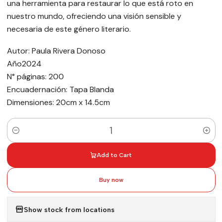
una herramienta para restaurar lo que está roto en
nuestro mundo, ofreciendo una visión sensible y
necesaria de este género literario.
Autor: Paula Rivera Donoso
Año2024
N° páginas: 200
Encuadernación: Tapa Blanda
Dimensiones: 20cm x 14.5cm
Quantity
Add to Cart
Buy now
Show stock from locations