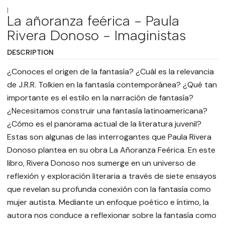
|
La añoranza feérica - Paula
Rivera Donoso - Imaginistas
DESCRIPTION
¿Conoces el origen de la fantasía? ¿Cuál es la relevancia
de J.R.R. Tolkien en la fantasía contemporánea? ¿Qué tan
importante es el estilo en la narración de fantasía?
¿Necesitamos construir una fantasía latinoamericana?
¿Cómo es el panorama actual de la literatura juvenil?
Estas son algunas de las interrogantes que Paula Rivera
Donoso plantea en su obra La Añoranza Feérica. En este
libro, Rivera Donoso nos sumerge en un universo de
reflexión y exploración literaria a través de siete ensayos
que revelan su profunda conexión con la fantasía como
mujer autista. Mediante un enfoque poético e íntimo, la
autora nos conduce a reflexionar sobre la fantasía como