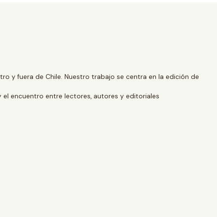
o y fuera de Chile. Nuestro trabajo se centra en la edición de
y el encuentro entre lectores, autores y editoriales