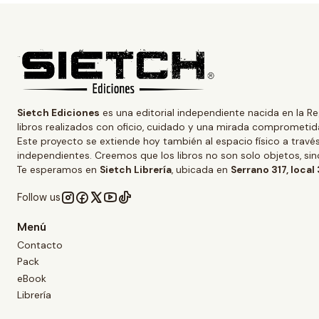
Sietch Ediciones
es una editorial independiente nacida en la Re
libros realizados con oficio, cuidado y una mirada comprometida
Este proyecto se extiende hoy también al espacio físico a trav
independientes. Creemos que los libros no son solo objetos, s
Te esperamos en
Sietch Librería
, ubicada en
Serrano 317, local
Follow us
Menú
Contacto
Pack
eBook
Librería