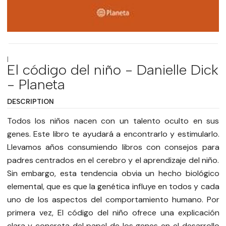
|
El código del niño - Danielle Dick
- Planeta
DESCRIPTION
Todos los niños nacen con un talento oculto en sus
genes. Este libro te ayudará a encontrarlo y estimularlo.
Llevamos años consumiendo libros con consejos para
padres centrados en el cerebro y el aprendizaje del niño.
Sin embargo, esta tendencia obvia un hecho biológico
elemental, que es que la genética influye en todos y cada
uno de los aspectos del comportamiento humano. Por
primera vez, El código del niño ofrece una explicación
clara y concreta del papel de los genes en el desarrollo