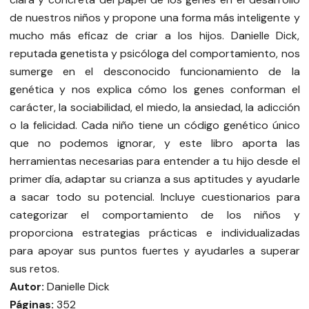
de nuestros niños y propone una forma más inteligente y
mucho más eficaz de criar a los hijos. Danielle Dick,
reputada genetista y psicóloga del comportamiento, nos
sumerge en el desconocido funcionamiento de la
genética y nos explica cómo los genes conforman el
carácter, la sociabilidad, el miedo, la ansiedad, la adicción
o la felicidad. Cada niño tiene un código genético único
que no podemos ignorar, y este libro aporta las
herramientas necesarias para entender a tu hijo desde el
primer día, adaptar su crianza a sus aptitudes y ayudarle
a sacar todo su potencial. Incluye cuestionarios para
categorizar el comportamiento de los niños y
proporciona estrategias prácticas e individualizadas
para apoyar sus puntos fuertes y ayudarles a superar
sus retos.
Autor:
Danielle Dick
Páginas:
352