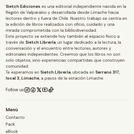
Sietch Ediciones
es una editorial independiente nacida en la
Región de Valparaíso y desarrollada desde Limache hacia
lectores dentro y fuera de Chile. Nuestro trabajo se centra en
la edición de libros realizados con oficio, cuidado y una
mirada comprometida con la bibliodiversidad.
Este proyecto se extiende hoy también al espacio físico a
través de
Sietch Librería
, un lugar dedicado a la lectura, la
conversación y el encuentro entre lectores, autores y
editoriales independientes. Creemos que los libros no son
solo objetos, sino experiencias compartidas que construyen
comunidad.
Te esperamos en
Sietch Librería
, ubicada en
Serrano 317,
local 3, Limache
, a pasos de la estación Limache.
Follow us
Menú
Contacto
Pack
eBook