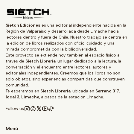
Sietch Ediciones
es una editorial independiente nacida en la
Región de Valparaíso y desarrollada desde Limache hacia
lectores dentro y fuera de Chile. Nuestro trabajo se centra en
la edición de libros realizados con oficio, cuidado y una
mirada comprometida con la bibliodiversidad.
Este proyecto se extiende hoy también al espacio físico a
través de
Sietch Librería
, un lugar dedicado a la lectura, la
conversación y el encuentro entre lectores, autores y
editoriales independientes. Creemos que los libros no son
solo objetos, sino experiencias compartidas que construyen
comunidad.
Te esperamos en
Sietch Librería
, ubicada en
Serrano 317,
local 3, Limache
, a pasos de la estación Limache.
Follow us
Menú