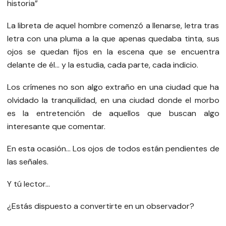
historia”
La libreta de aquel hombre comenzó a llenarse, letra tras
letra con una pluma a la que apenas quedaba tinta, sus
ojos se quedan fijos en la escena que se encuentra
delante de él... y la estudia, cada parte, cada indicio.
Los crímenes no son algo extraño en una ciudad que ha
olvidado la tranquilidad, en una ciudad donde el morbo
es la entretención de aquellos que buscan algo
interesante que comentar.
En esta ocasión… Los ojos de todos están pendientes de
las señales.
Y tú lector…
¿Estás dispuesto a convertirte en un observador?