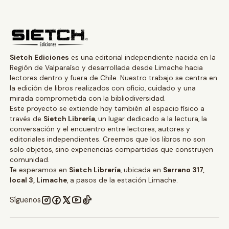
Sietch Ediciones
es una editorial independiente nacida en la
Región de Valparaíso y desarrollada desde Limache hacia
lectores dentro y fuera de Chile. Nuestro trabajo se centra en
la edición de libros realizados con oficio, cuidado y una
mirada comprometida con la bibliodiversidad.
Este proyecto se extiende hoy también al espacio físico a
través de
Sietch Librería
, un lugar dedicado a la lectura, la
conversación y el encuentro entre lectores, autores y
editoriales independientes. Creemos que los libros no son
solo objetos, sino experiencias compartidas que construyen
comunidad.
Te esperamos en
Sietch Librería
, ubicada en
Serrano 317,
local 3, Limache
, a pasos de la estación Limache.
Síguenos