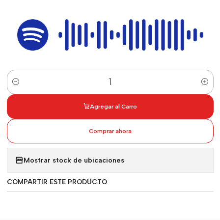
Cantidad
Agregar al Carro
Comprar ahora
Mostrar stock de ubicaciones
COMPARTIR ESTE PRODUCTO