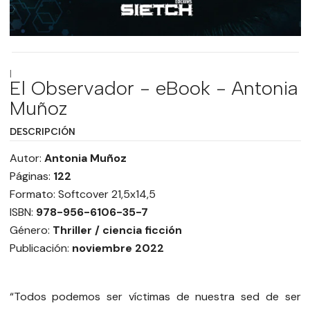
|
El Observador - eBook - Antonia
Muñoz
DESCRIPCIÓN
Autor:
Antonia Muñoz
Páginas:
122
Formato: Softcover 21,5x14,5
ISBN:
978-956-6106-35-7
Género:
Thriller / ciencia ficción
Publicación:
noviembre 2022
“Todos podemos ser víctimas de nuestra sed de ser