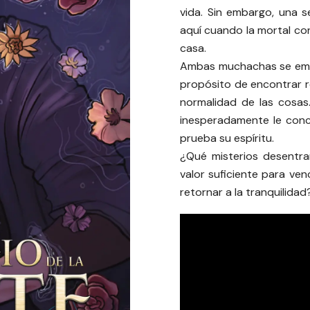
vida. Sin embargo, una s
aquí cuando la mortal co
casa.
Ambas muchachas se embar
propósito de encontrar r
normalidad de las cosas
inesperadamente le conc
prueba su espíritu.
¿Qué misterios desentra
valor suficiente para ven
retornar a la tranquilidad