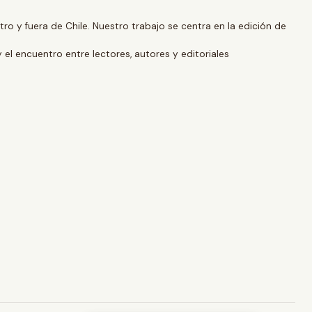
o y fuera de Chile. Nuestro trabajo se centra en la edición de
y el encuentro entre lectores, autores y editoriales