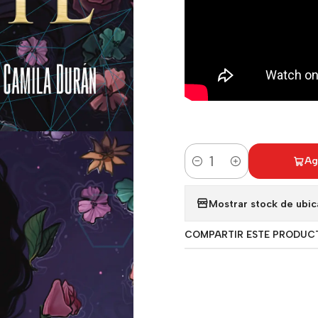
Ag
Cantidad
Mostrar stock de ubic
COMPARTIR ESTE PRODUC