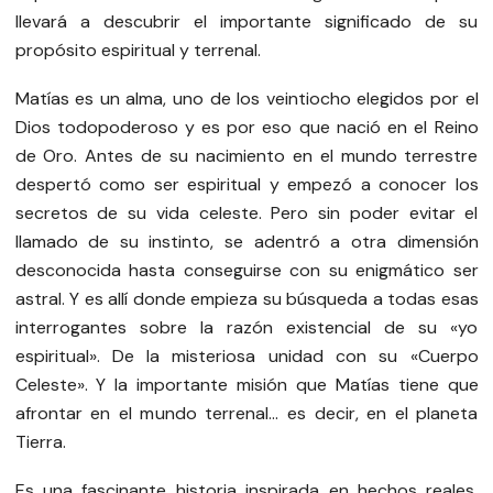
llevará a descubrir el importante significado de su
propósito espiritual y terrenal.
Matías es un alma, uno de los veintiocho elegidos por el
Dios todopoderoso y es por eso que nació en el Reino
de Oro. Antes de su nacimiento en el mundo terrestre
despertó como ser espiritual y empezó a conocer los
secretos de su vida celeste. Pero sin poder evitar el
llamado de su instinto, se adentró a otra dimensión
desconocida hasta conseguirse con su enigmático ser
astral. Y es allí donde empieza su búsqueda a todas esas
interrogantes sobre la razón existencial de su «yo
espiritual». De la misteriosa unidad con su «Cuerpo
Celeste». Y la importante misión que Matías tiene que
afrontar en el mundo terrenal… es decir, en el planeta
Tierra.
Es una fascinante historia inspirada en hechos reales,