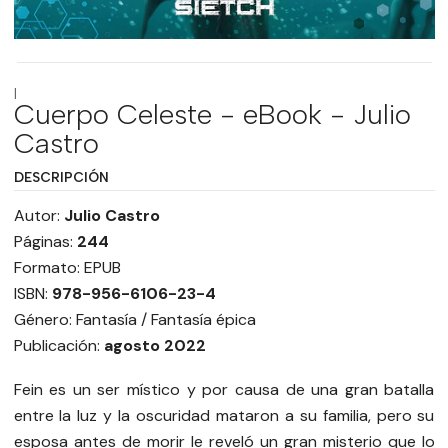
|
Cuerpo Celeste - eBook - Julio
Castro
DESCRIPCIÓN
Autor:
Julio Castro
Páginas:
244
Formato: EPUB
ISBN:
978-956-6106-23-4
Género: Fantasía / Fantasía épica
Publicación:
agosto 2022
Fein es un ser místico y por causa de una gran batalla
entre la luz y la oscuridad mataron a su familia, pero su
esposa antes de morir le reveló un gran misterio que lo