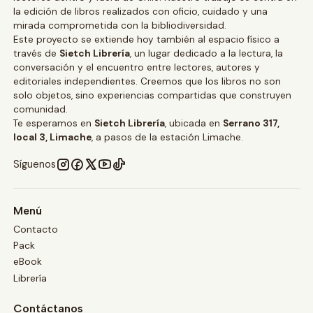
la edición de libros realizados con oficio, cuidado y una
mirada comprometida con la bibliodiversidad.
Este proyecto se extiende hoy también al espacio físico a
través de
Sietch Librería
, un lugar dedicado a la lectura, la
conversación y el encuentro entre lectores, autores y
editoriales independientes. Creemos que los libros no son
solo objetos, sino experiencias compartidas que construyen
comunidad.
Te esperamos en
Sietch Librería
, ubicada en
Serrano 317,
local 3, Limache
, a pasos de la estación Limache.
Síguenos
Menú
Contacto
Pack
eBook
Librería
Contáctanos