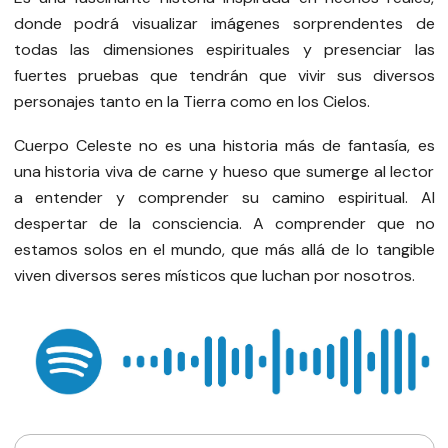
donde podrá visualizar imágenes sorprendentes de
todas las dimensiones espirituales y presenciar las
fuertes pruebas que tendrán que vivir sus diversos
personajes tanto en la Tierra como en los Cielos.
Cuerpo Celeste no es una historia más de fantasía, es
una historia viva de carne y hueso que sumerge al lector
a entender y comprender su camino espiritual. Al
despertar de la consciencia. A comprender que no
estamos solos en el mundo, que más allá de lo tangible
viven diversos seres místicos que luchan por nosotros.