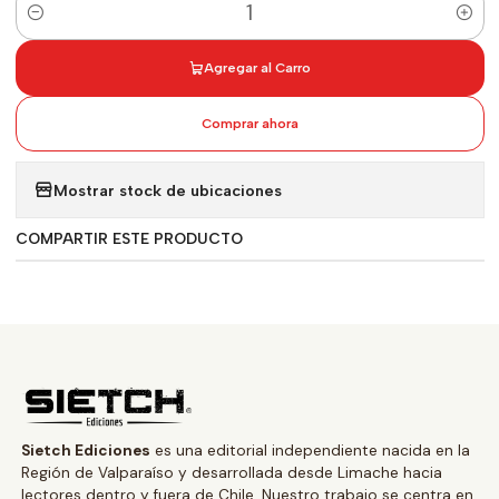
Cantidad
Agregar al Carro
Comprar ahora
Mostrar stock de ubicaciones
COMPARTIR ESTE PRODUCTO
Sietch Ediciones
es una editorial independiente nacida en la
Región de Valparaíso y desarrollada desde Limache hacia
lectores dentro y fuera de Chile. Nuestro trabajo se centra en