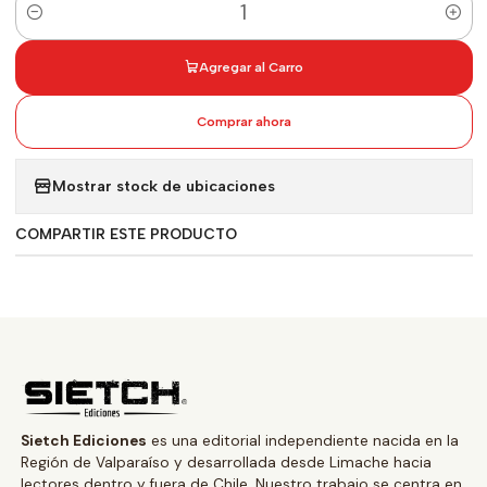
Cantidad
Agregar al Carro
Comprar ahora
Mostrar stock de ubicaciones
COMPARTIR ESTE PRODUCTO
Sietch Ediciones
es una editorial independiente nacida en la
Región de Valparaíso y desarrollada desde Limache hacia
lectores dentro y fuera de Chile. Nuestro trabajo se centra en