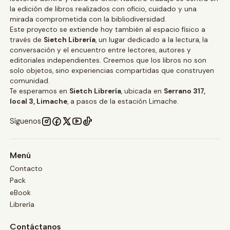
la edición de libros realizados con oficio, cuidado y una
mirada comprometida con la bibliodiversidad.
Este proyecto se extiende hoy también al espacio físico a
través de
Sietch Librería
, un lugar dedicado a la lectura, la
conversación y el encuentro entre lectores, autores y
editoriales independientes. Creemos que los libros no son
solo objetos, sino experiencias compartidas que construyen
comunidad.
Te esperamos en
Sietch Librería
, ubicada en
Serrano 317,
local 3, Limache
, a pasos de la estación Limache.
Síguenos
Menú
Contacto
Pack
eBook
Librería
Contáctanos