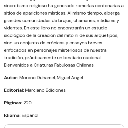
sincretismo religioso ha generado romerías centenarias a
sitios de apariciones místicas. Al mismo tiempo, alberga
grandes comunidades de brujos, chamanes, médiums y
videntes. En este libro no encontrarán un estudio
sicológico de la creación del mito ni de sus arquetipos,
sino un conjunto de crónicas y ensayos breves
enfocados en personajes misteriosos de nuestra
tradición, prácticamente un bestiario nacional.
Bienvenidos a Criaturas Fabulosas Chilenas.
Autor:
Moreno Duhamel, Miguel Angel
Editorial:
Marciano Ediciones
Páginas:
220
Idioma:
Español