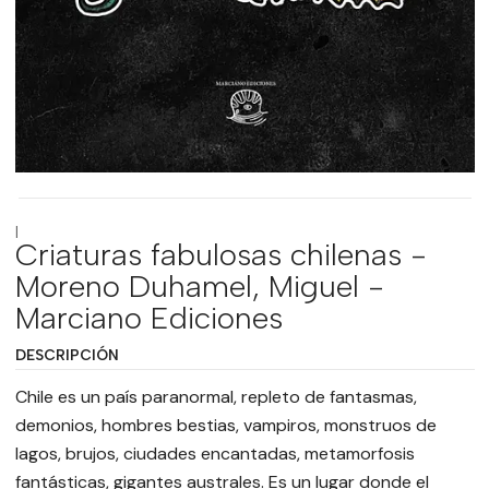
|
Criaturas fabulosas chilenas -
Moreno Duhamel, Miguel -
Marciano Ediciones
DESCRIPCIÓN
Chile es un país paranormal, repleto de fantasmas,
demonios, hombres bestias, vampiros, monstruos de
lagos, brujos, ciudades encantadas, metamorfosis
fantásticas, gigantes australes. Es un lugar donde el