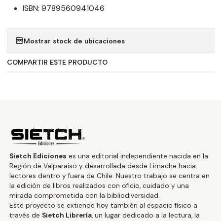
ISBN: 9789560941046
Mostrar stock de ubicaciones
COMPARTIR ESTE PRODUCTO
Sietch Ediciones
es una editorial independiente nacida en la
Región de Valparaíso y desarrollada desde Limache hacia
lectores dentro y fuera de Chile. Nuestro trabajo se centra en
la edición de libros realizados con oficio, cuidado y una
mirada comprometida con la bibliodiversidad.
Este proyecto se extiende hoy también al espacio físico a
través de
Sietch Librería
, un lugar dedicado a la lectura, la