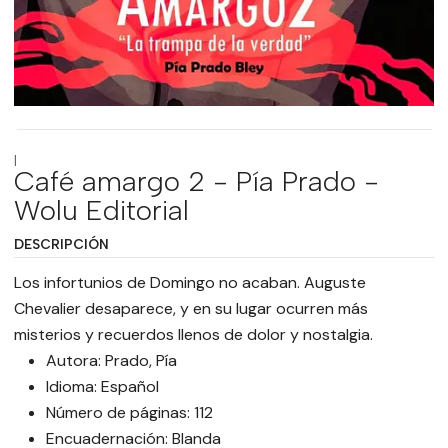
|
Café amargo 2 - Pía Prado -
Wolu Editorial
DESCRIPCIÓN
Los infortunios de Domingo no acaban. Auguste
Chevalier desaparece, y en su lugar ocurren más
misterios y recuerdos llenos de dolor y nostalgia.
Autora: Prado, Pía
Idioma: Español
Número de páginas: 112
Encuadernación: Blanda