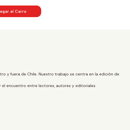
egar al Carro
o y fuera de Chile. Nuestro trabajo se centra en la edición de
y el encuentro entre lectores, autores y editoriales