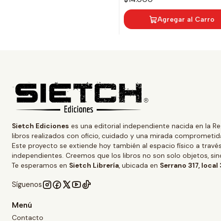
Agregar al Carro
Sietch Ediciones
es una editorial independiente nacida en la Re
libros realizados con oficio, cuidado y una mirada comprometida
Este proyecto se extiende hoy también al espacio físico a trav
independientes. Creemos que los libros no son solo objetos, s
Te esperamos en
Sietch Librería
, ubicada en
Serrano 317, local
Síguenos
Menú
Contacto